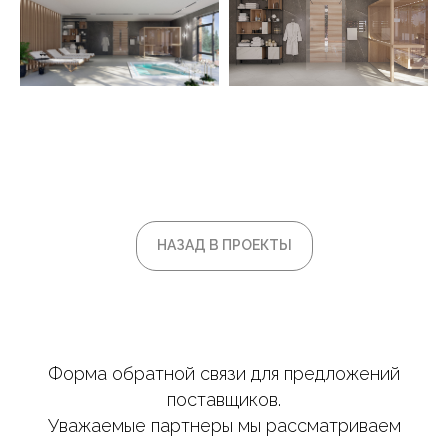
НАЗАД В ПРОЕКТЫ
Форма обратной связи для предложений
поставщиков.
Уважаемые партнеры мы рассматриваем