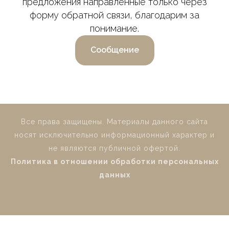
предложения направленные только через
форму обратной связи, благодарим за
понимание.
Сообщение
Все права защищены. Материалы данного сайта
носят исключительно информационный характер и
не являются публичной офертой.
Политика в отношении обработки персональных
данных