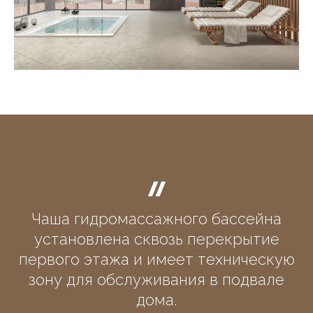
Чаша гидромассажного бассейна
установлена сквозь перекрытие
первого этажа и имеет техническую
зону для обслуживания в подвале
дома.