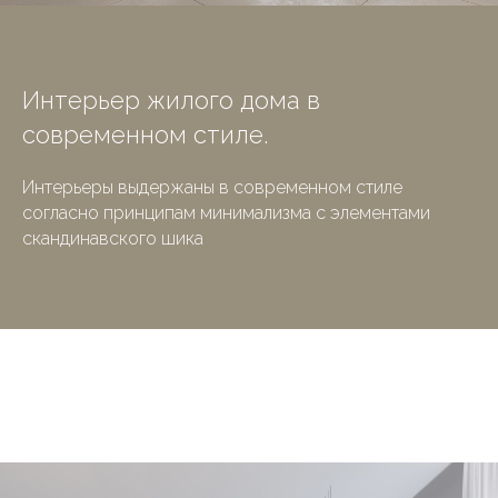
Интерьер жилого дома в
современном стиле.
Интерьеры выдержаны в современном стиле
согласно принципам минимализма с элементами
скандинавского шика