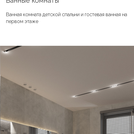
Ванные комнаты
Ванная комната детской спальни и гостевая ванная на
первом этаже