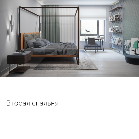
Вторая спальня