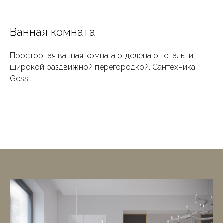
Ванная комната
Просторная ванная комната отделена от спальни
широкой раздвижной перегородкой. Сантехника
Gessi.