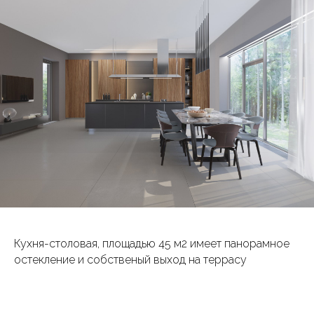
Кухня-столовая, площадью 45 м2 имеет панорамное
остекление и собственый выход на террасу