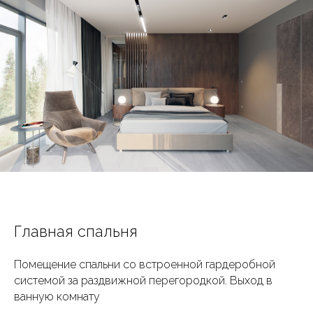
Главная спальня
Помещение спальни со встроенной гардеробной
системой за раздвижной перегородкой. Выход в
ванную комнату