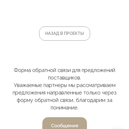
НАЗАД В ПРОЕКТЫ
Форма обратной связи для предложений
поставщиков.
Уважаемые партнеры мы рассматриваем
предложения направленные только через
форму обратной связи, благодарим за
понимание.
Сообщение