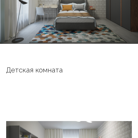
Детская комната