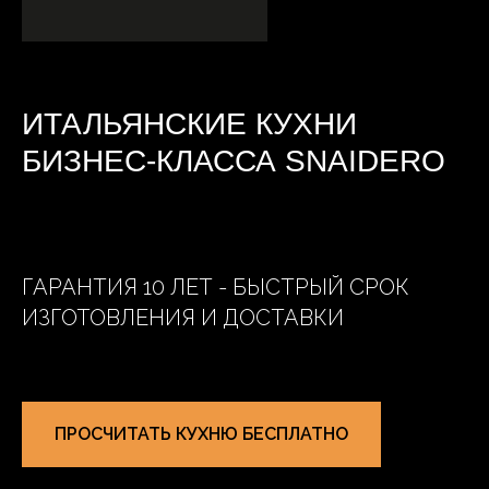
ИТАЛЬЯНСКИЕ КУХНИ
БИЗНЕС-КЛАССА SNAIDERO
ГАРАНТИЯ 10 ЛЕТ - БЫСТРЫЙ СРОК
ИЗГОТОВЛЕНИЯ И ДОСТАВКИ
ПРОСЧИТАТЬ КУХНЮ БЕСПЛАТНО