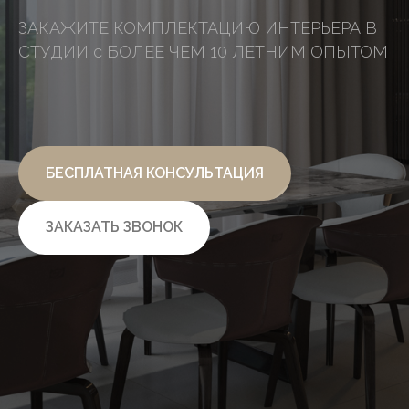
ЗАКАЖИТЕ КОМПЛЕКТАЦИЮ ИНТЕРЬЕРА В
СТУДИИ с БОЛЕЕ ЧЕМ 10 ЛЕТНИМ ОПЫТОМ
БЕСПЛАТНАЯ КОНСУЛЬТАЦИЯ
ЗАКАЗАТЬ ЗВОНОК