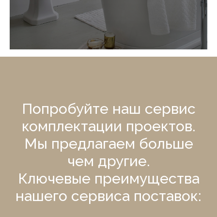
Попробуйте наш сервис
комплектации проектов.
Мы предлагаем больше
чем другие.
Ключевые преимущества
нашего сервиса поставок: