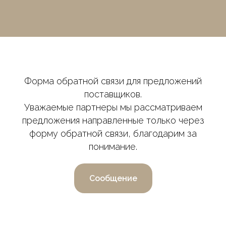
Форма обратной связи для предложений
поставщиков.
Уважаемые партнеры мы рассматриваем
предложения направленные только через
форму обратной связи, благодарим за
понимание.
Сообщение