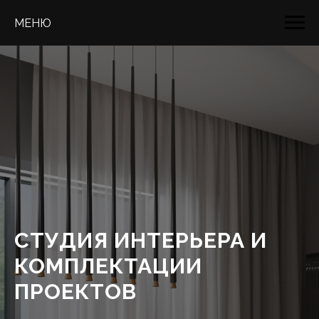
МЕНЮ
СТУДИЯ ИНТЕРЬЕРА И
КОМПЛЕКТАЦИИ
ПРОЕКТОВ