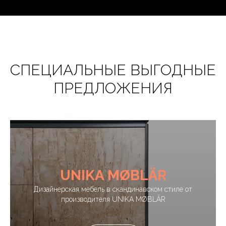
СПЕЦИАЛЬНЫЕ ВЫГОДНЫЕ
ПРЕДЛОЖЕНИЯ
UNIKA MØBLÄR
Дизайнерская мебель в скандинавском стиле от
производителя UNIKA MØBLÄR