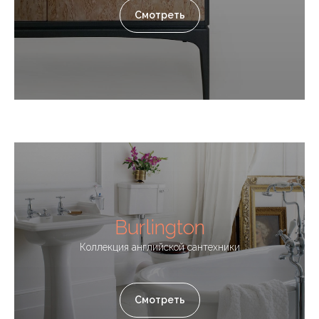
Смотреть
Burlington
Коллекция английской сантехники
Смотреть